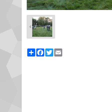
Partager
Facebook
Twitter
Email