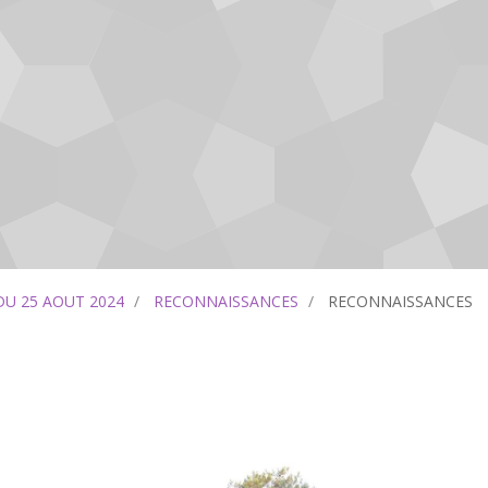
DU 25 AOUT 2024
RECONNAISSANCES
RECONNAISSANCES