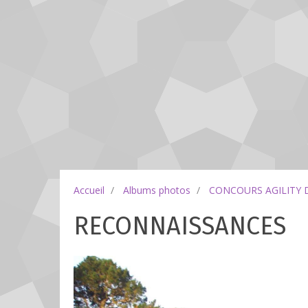
Accueil
Albums photos
CONCOURS AGILITY 
RECONNAISSANCES