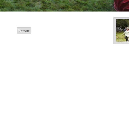
Retour