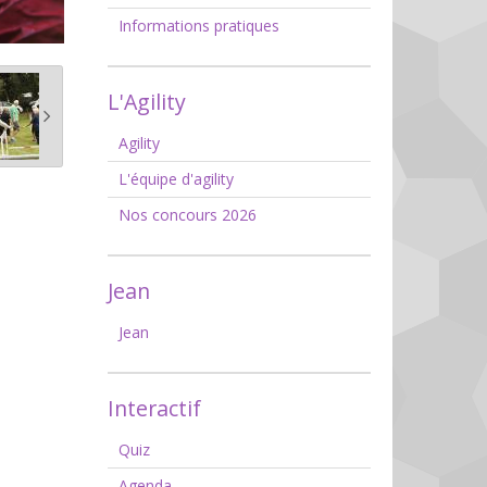
Informations pratiques
L'Agility
Agility
L'équipe d'agility
Nos concours 2026
Jean
Jean
Interactif
Quiz
Agenda