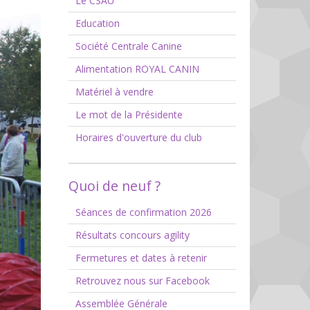
Le CSAU
Education
Société Centrale Canine
Alimentation ROYAL CANIN
Matériel à vendre
Le mot de la Présidente
Horaires d'ouverture du club
Quoi de neuf ?
Séances de confirmation 2026
Résultats concours agility
Fermetures et dates à retenir
Retrouvez nous sur Facebook
Assemblée Générale