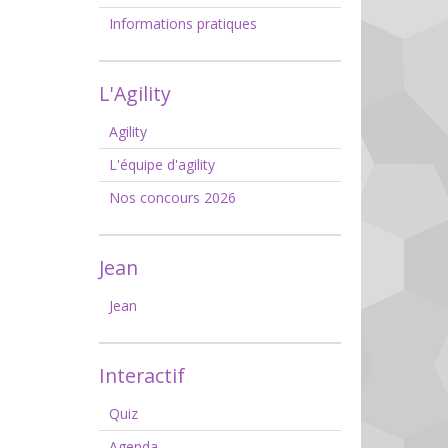
Informations pratiques
L'Agility
Agility
L'équipe d'agility
Nos concours 2026
Jean
Jean
Interactif
Quiz
Agenda