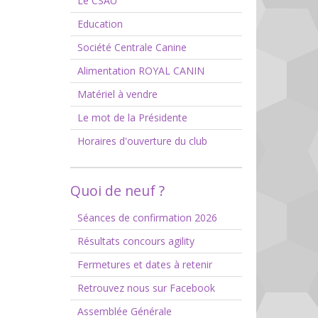
Le CSAU
Education
Société Centrale Canine
Alimentation ROYAL CANIN
Matériel à vendre
Le mot de la Présidente
Horaires d'ouverture du club
Quoi de neuf ?
Séances de confirmation 2026
Résultats concours agility
Fermetures et dates à retenir
Retrouvez nous sur Facebook
Assemblée Générale