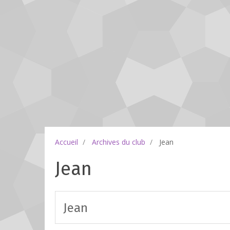
Accueil
Archives du club
Jean
Jean
Jean