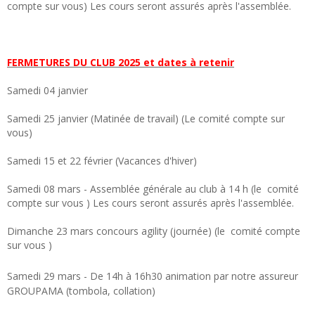
compte sur vous) Les cours seront assurés après l'assemblée.
FERMETURES DU CLUB 2025 et dates à retenir
Samedi 04 janvier
Samedi 25 janvier (Matinée de travail) (Le comité compte sur
vous)
Samedi 15 et 22 février (Vacances d'hiver)
Samedi 08 mars - Assemblée générale au club à 14 h (le comité
compte sur vous ) Les cours seront assurés après l'assemblée.
Dimanche 23 mars concours agility (journée) (le comité compte
sur vous )
Samedi 29 mars - De 14h à 16h30 animation par notre assureur
GROUPAMA (tombola, collation)