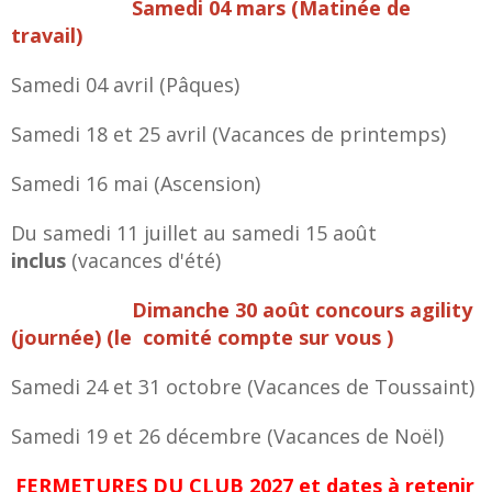
Samedi 04 mars (Matinée de
travail)
Samedi 04 avril (Pâques)
Samedi 18 et 25 avril (Vacances de printemps)
Samedi 16 mai (Ascension)
Du samedi 11 juillet au samedi 15 août
inclus
(vacances d'été)
Dimanche 30 août concours agility
(journée) (le comité compte sur vous )
Samedi 24 et 31 octobre (Vacances de Toussaint)
Samedi 19 et 26 décembre (Vacances de Noël)
FERMETURES DU CLUB 2027 et dates à retenir