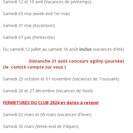
Samedi 12 et 19 avril (Vacances de printemps)
Samedi 03 mai (week-end 1er mai)
Samedi 31 mai (Ascension)
Samedi 07 juin (Pentecôte)
Du samedi 12 juillet au samedi 16 août
inclus
(vacances d'été)
Dimanche 31 août concours agility (journée)
(le comité compte sur vous )
Samedi 25 octobre et 01 novembre (Vacances de Toussaint)
Samedi 20 et 27 décembre (Vacances de Noël)
FERMETURES DU CLUB 2024 et dates à retenir
Samedi 02 mars et 09 mars (vacances d'hiver)
Samedi 30 mars (Week-end de Pâques)