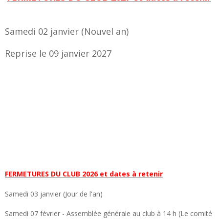
Samedi 02 janvier (Nouvel an)
Reprise le 09 janvier 2027
FERMETURES DU CLUB 2026 et dates à retenir
Samedi 03 janvier (Jour de l'an)
Samedi 07 février - Assemblée générale au club à 14 h (Le comité