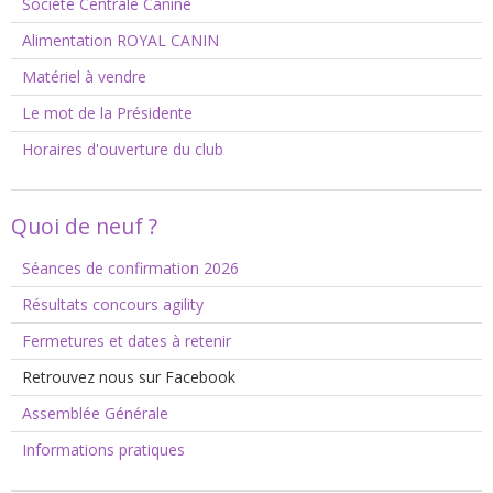
Société Centrale Canine
Alimentation ROYAL CANIN
Matériel à vendre
Le mot de la Présidente
Horaires d'ouverture du club
Quoi de neuf ?
Séances de confirmation 2026
Résultats concours agility
Fermetures et dates à retenir
Retrouvez nous sur Facebook
Assemblée Générale
Informations pratiques