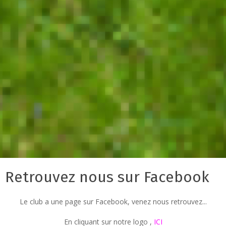
Retrouvez nous sur Facebook
Le club a une page sur Facebook, venez nous retrouvez...
En cliquant sur notre logo ,
ICI