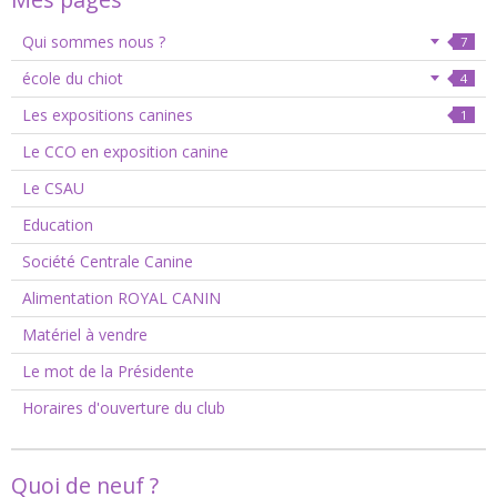
Qui sommes nous ?
7
école du chiot
4
Les expositions canines
1
Le CCO en exposition canine
Le CSAU
Education
Société Centrale Canine
Alimentation ROYAL CANIN
Matériel à vendre
Le mot de la Présidente
Horaires d'ouverture du club
Quoi de neuf ?