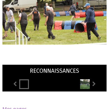
RECONNAISSANCES
Mes pages