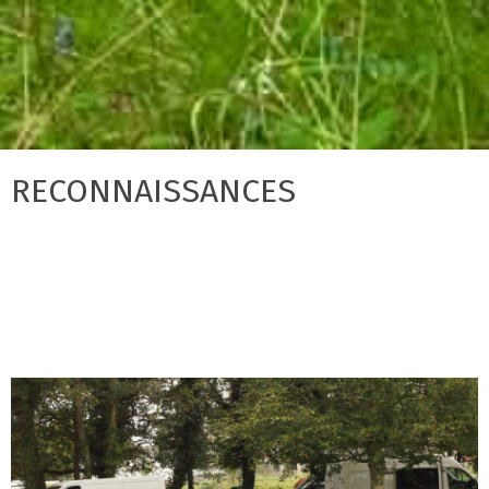
RECONNAISSANCES