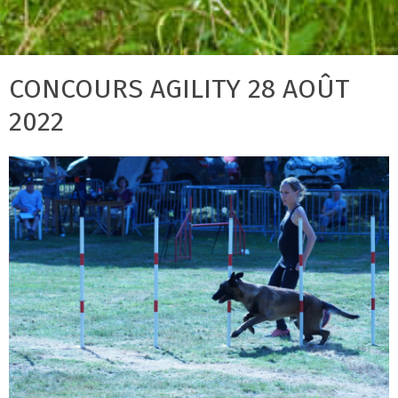
CONCOURS AGILITY 28 AOÛT
2022