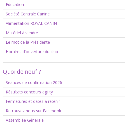
Education
Société Centrale Canine
Alimentation ROYAL CANIN
Matériel à vendre
Le mot de la Présidente
Horaires d'ouverture du club
Quoi de neuf ?
Séances de confirmation 2026
Résultats concours agility
Fermetures et dates à retenir
Retrouvez nous sur Facebook
Assemblée Générale