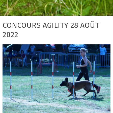
CONCOURS AGILITY 28 AOÛT
2022