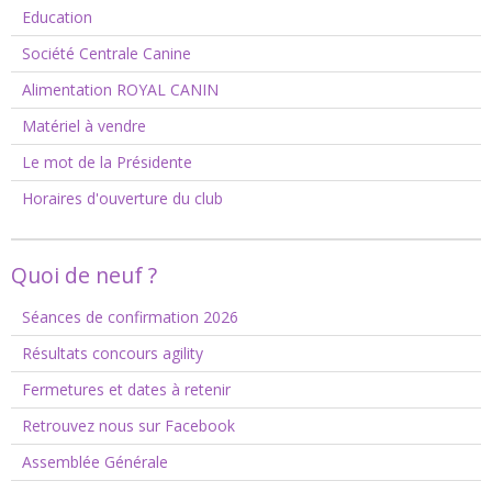
Education
Société Centrale Canine
Alimentation ROYAL CANIN
Matériel à vendre
Le mot de la Présidente
Horaires d'ouverture du club
Quoi de neuf ?
Séances de confirmation 2026
Résultats concours agility
Fermetures et dates à retenir
Retrouvez nous sur Facebook
Assemblée Générale