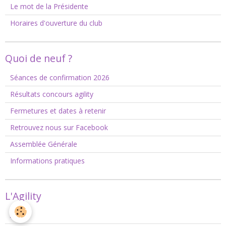
Le mot de la Présidente
Horaires d'ouverture du club
Quoi de neuf ?
Séances de confirmation 2026
Résultats concours agility
Fermetures et dates à retenir
Retrouvez nous sur Facebook
Assemblée Générale
Informations pratiques
L'Agility
Agility