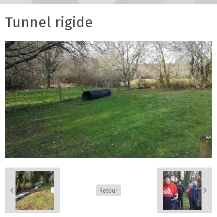
Tunnel rigide
Retour