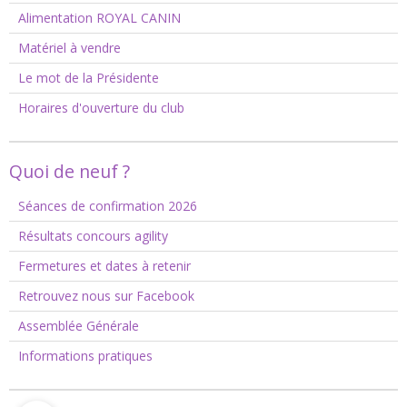
Alimentation ROYAL CANIN
Matériel à vendre
Le mot de la Présidente
Horaires d'ouverture du club
Quoi de neuf ?
Séances de confirmation 2026
Résultats concours agility
Fermetures et dates à retenir
Retrouvez nous sur Facebook
Assemblée Générale
Informations pratiques