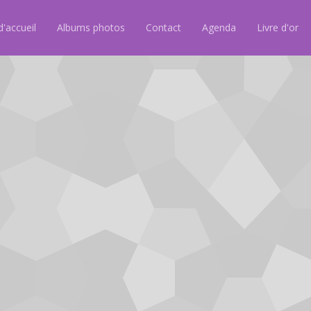
'accueil
Albums photos
Contact
Agenda
Livre d'or