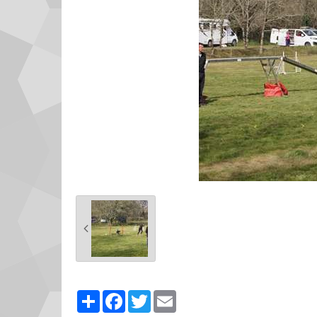
Partager
Facebook
Twitter
Email