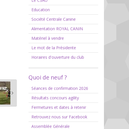
Le CSAU
Education
Société Centrale Canine
Alimentation ROYAL CANIN
Matériel à vendre
Le mot de la Présidente
Horaires d'ouverture du club
Quoi de neuf ?
Séances de confirmation 2026
Résultats concours agility
Fermetures et dates à retenir
Retrouvez nous sur Facebook
Assemblée Générale