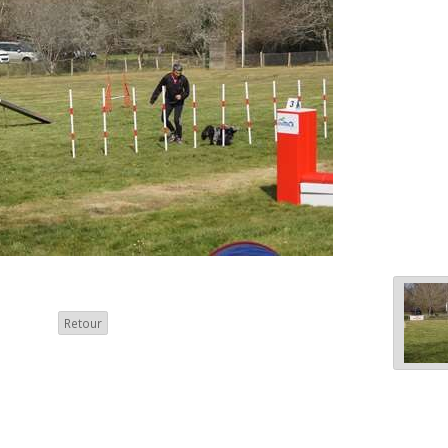
Retour