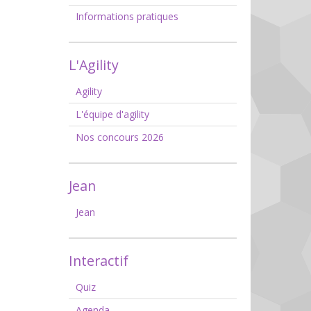
Informations pratiques
L'Agility
Agility
L'équipe d'agility
Nos concours 2026
Jean
Jean
Interactif
Quiz
Agenda