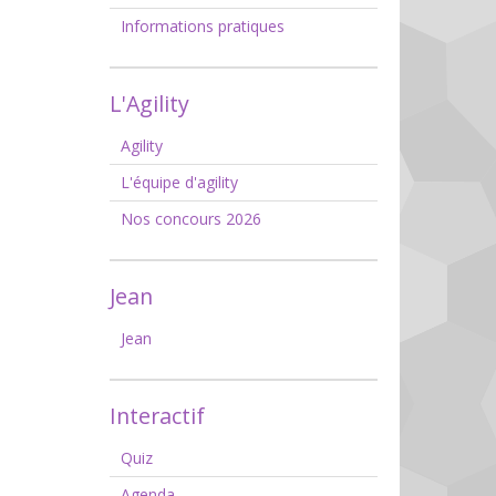
Informations pratiques
L'Agility
Agility
L'équipe d'agility
Nos concours 2026
Jean
Jean
Interactif
Quiz
Agenda