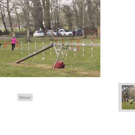
Retour