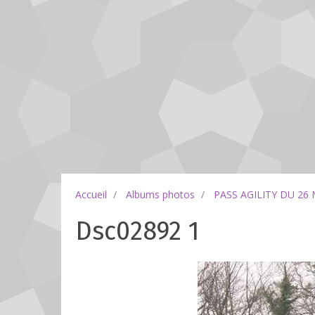
Accueil
Albums photos
PASS AGILITY DU 26
Dsc02892 1