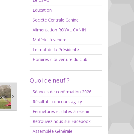
Le CSAU
Education
Société Centrale Canine
Alimentation ROYAL CANIN
Matériel à vendre
Le mot de la Présidente
Horaires d'ouverture du club
Quoi de neuf ?
Séances de confirmation 2026
Résultats concours agility
Fermetures et dates à retenir
Retrouvez nous sur Facebook
Assemblée Générale