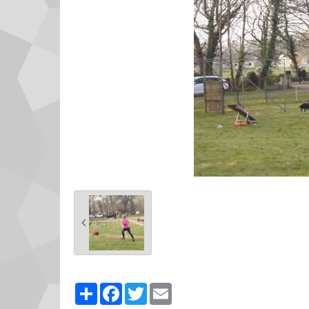
Partager
Facebook
Twitter
Email