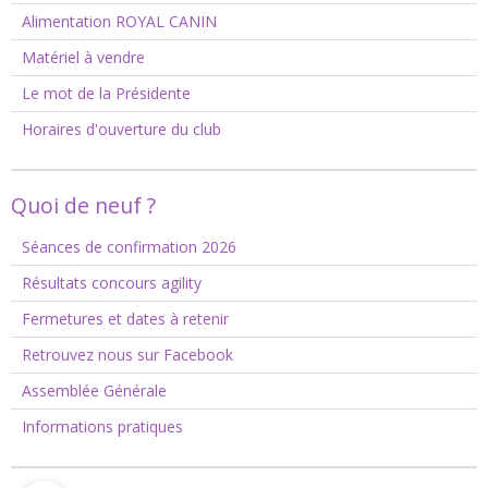
Alimentation ROYAL CANIN
Matériel à vendre
Le mot de la Présidente
Horaires d'ouverture du club
Quoi de neuf ?
Séances de confirmation 2026
Résultats concours agility
Fermetures et dates à retenir
Retrouvez nous sur Facebook
Assemblée Générale
Informations pratiques