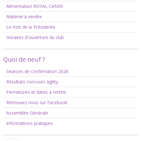
Alimentation ROYAL CANIN
Matériel à vendre
Le mot de la Présidente
Horaires d'ouverture du club
Quoi de neuf ?
Séances de confirmation 2026
Résultats concours agility
Fermetures et dates à retenir
Retrouvez nous sur Facebook
Assemblée Générale
Informations pratiques