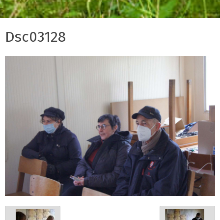
Dsc03128