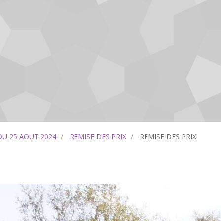
DU 25 AOUT 2024
REMISE DES PRIX
REMISE DES PRIX