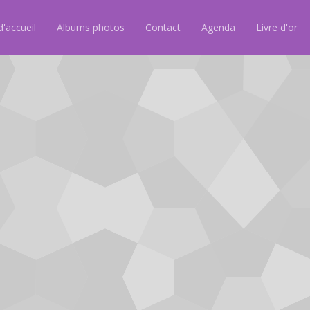
'accueil
Albums photos
Contact
Agenda
Livre d'or