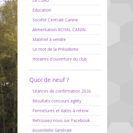
Le CSAU
Education
Société Centrale Canine
Alimentation ROYAL CANIN
Matériel à vendre
Le mot de la Présidente
Horaires d'ouverture du club
Quoi de neuf ?
Séances de confirmation 2026
Résultats concours agility
Fermetures et dates à retenir
Retrouvez nous sur Facebook
Assemblée Générale