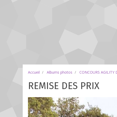
Accueil
Albums photos
CONCOURS AGILITY 
REMISE DES PRIX