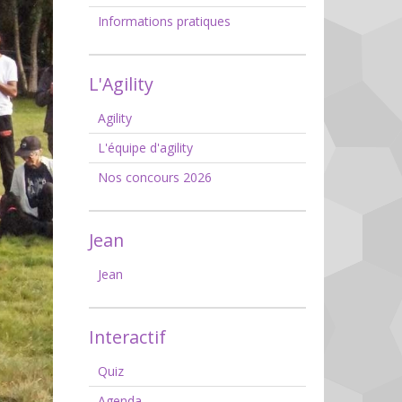
Informations pratiques
L'Agility
Agility
L'équipe d'agility
Nos concours 2026
Jean
Jean
Interactif
Quiz
Agenda