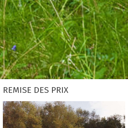
REMISE DES PRIX