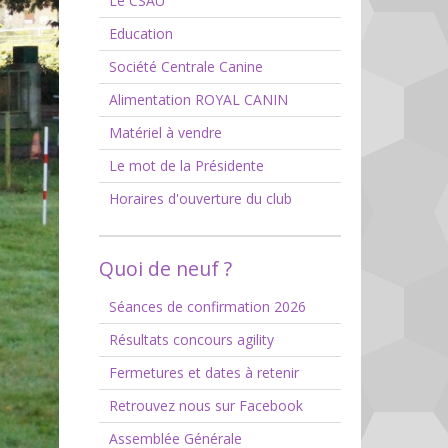
Le CSAU
Education
Société Centrale Canine
Alimentation ROYAL CANIN
Matériel à vendre
Le mot de la Présidente
Horaires d'ouverture du club
Quoi de neuf ?
Séances de confirmation 2026
Résultats concours agility
Fermetures et dates à retenir
Retrouvez nous sur Facebook
Assemblée Générale