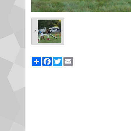
Partager
Facebook
Twitter
Email