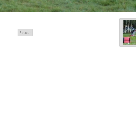
Retour