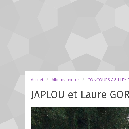
Accueil
Albums photos
CONCOURS AGILITY 
JAPLOU et Laure GO