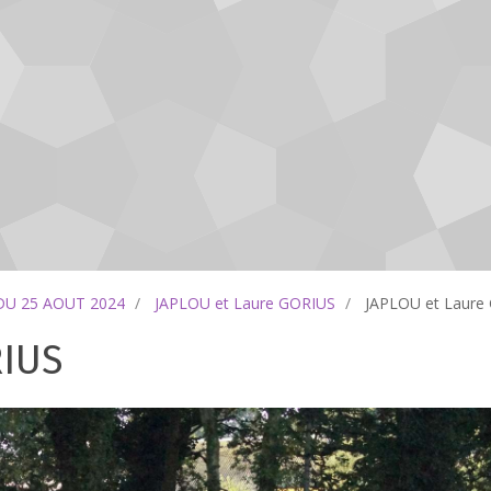
DU 25 AOUT 2024
JAPLOU et Laure GORIUS
JAPLOU et Laure
RIUS