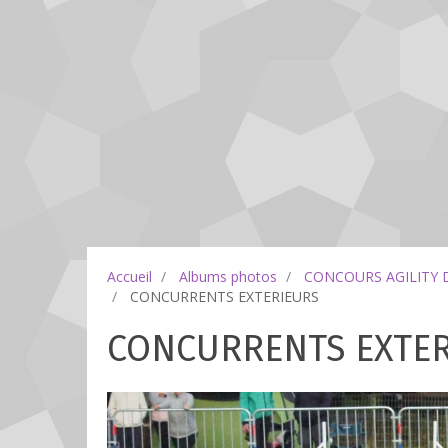
Accueil
Albums photos
CONCOURS AGILITY 
CONCURRENTS EXTERIEURS
CONCURRENTS EXTER