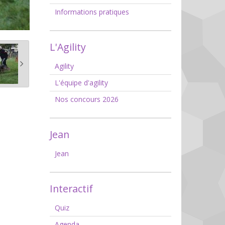
Informations pratiques
L'Agility
Agility
L'équipe d'agility
Nos concours 2026
Jean
Jean
Interactif
Quiz
Agenda