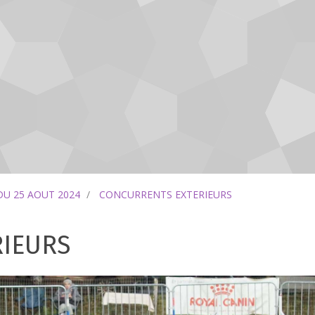
DU 25 AOUT 2024
CONCURRENTS EXTERIEURS
IEURS