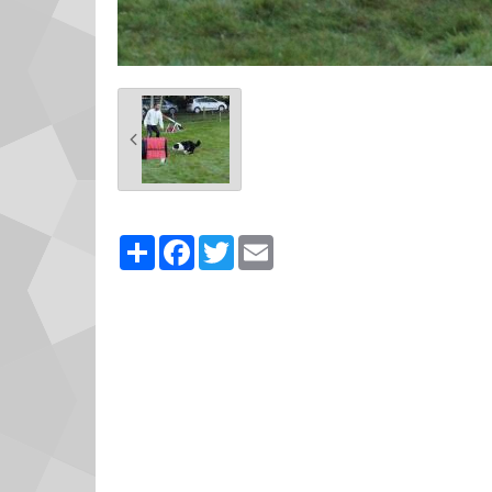
Partager
Facebook
Twitter
Email