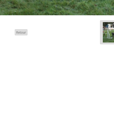
Retour