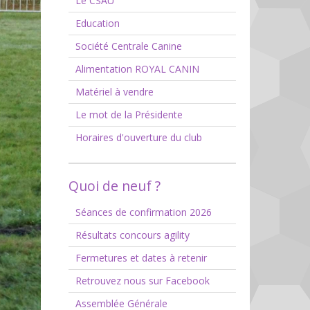
Le CSAU
Education
Société Centrale Canine
Alimentation ROYAL CANIN
Matériel à vendre
Le mot de la Présidente
Horaires d'ouverture du club
Quoi de neuf ?
Séances de confirmation 2026
Résultats concours agility
Fermetures et dates à retenir
Retrouvez nous sur Facebook
Assemblée Générale