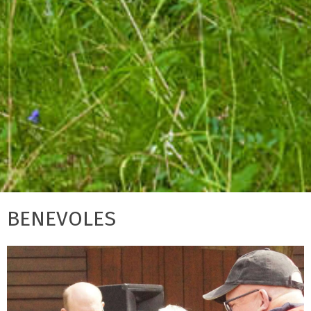
BENEVOLES