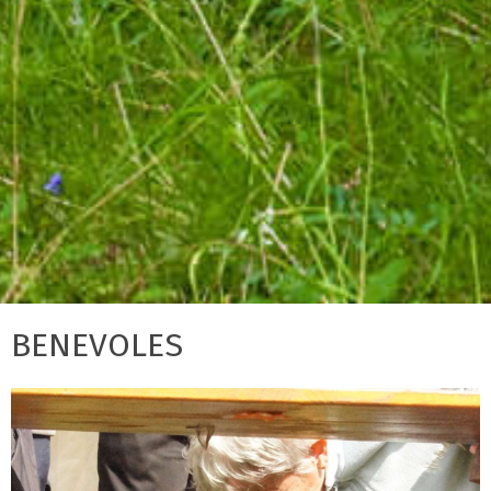
BENEVOLES