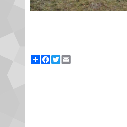
Partager
Facebook
Twitter
Email