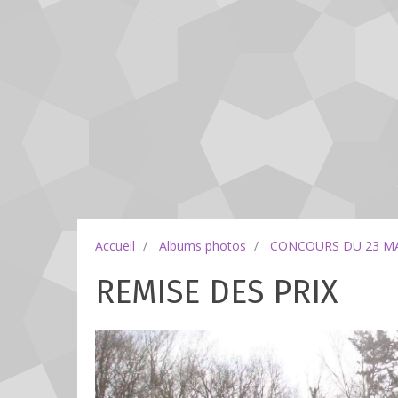
Accueil
Albums photos
CONCOURS DU 23 MA
REMISE DES PRIX