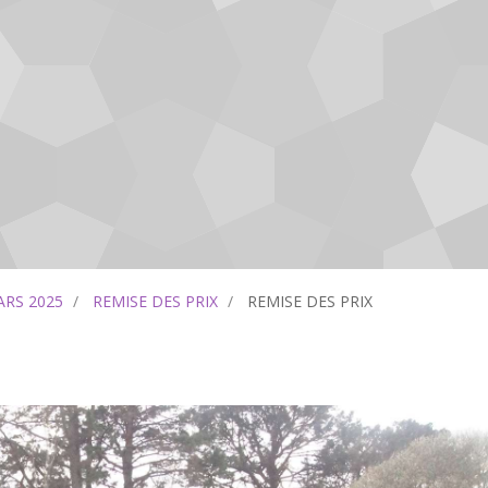
RS 2025
REMISE DES PRIX
REMISE DES PRIX