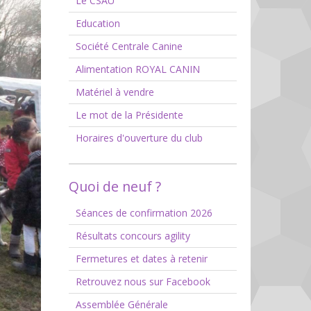
Le CSAU
Education
Société Centrale Canine
Alimentation ROYAL CANIN
Matériel à vendre
Le mot de la Présidente
Horaires d'ouverture du club
Quoi de neuf ?
Séances de confirmation 2026
Résultats concours agility
Fermetures et dates à retenir
Retrouvez nous sur Facebook
Assemblée Générale