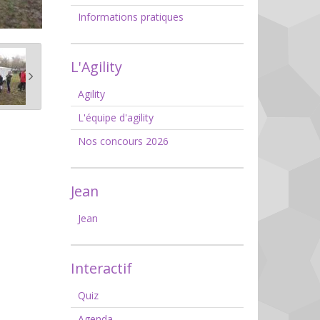
Informations pratiques
L'Agility
Agility
L'équipe d'agility
Nos concours 2026
Jean
Jean
Interactif
Quiz
Agenda