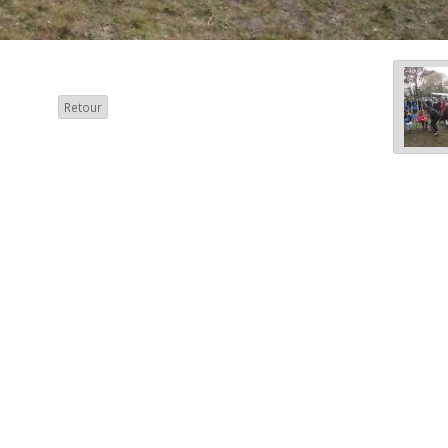
Retour