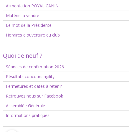
Alimentation ROYAL CANIN
Matériel à vendre
Le mot de la Présidente
Horaires d'ouverture du club
Quoi de neuf ?
Séances de confirmation 2026
Résultats concours agility
Fermetures et dates à retenir
Retrouvez nous sur Facebook
Assemblée Générale
Informations pratiques