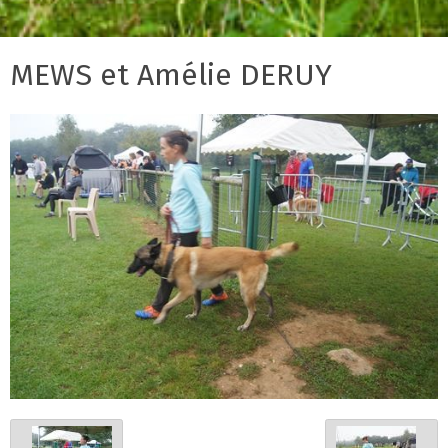
MEWS et Amélie DERUY