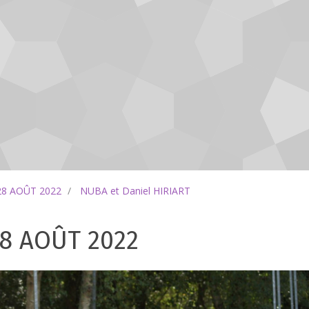
28 AOÛT 2022
NUBA et Daniel HIRIART
8 AOÛT 2022