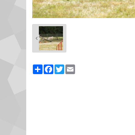
Partager
Facebook
Twitter
Email