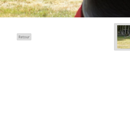
Retour