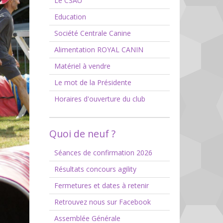
Le CSAU
Education
Société Centrale Canine
Alimentation ROYAL CANIN
Matériel à vendre
Le mot de la Présidente
Horaires d'ouverture du club
Quoi de neuf ?
Séances de confirmation 2026
Résultats concours agility
Fermetures et dates à retenir
Retrouvez nous sur Facebook
Assemblée Générale