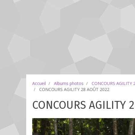
Accueil
Albums photos
CONCOURS AGILITY 
CONCOURS AGILITY 28 AOÛT 2022
CONCOURS AGILITY 2