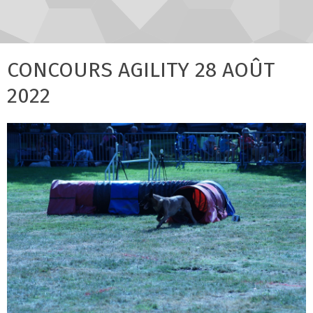
CONCOURS AGILITY 28 AOÛT
2022