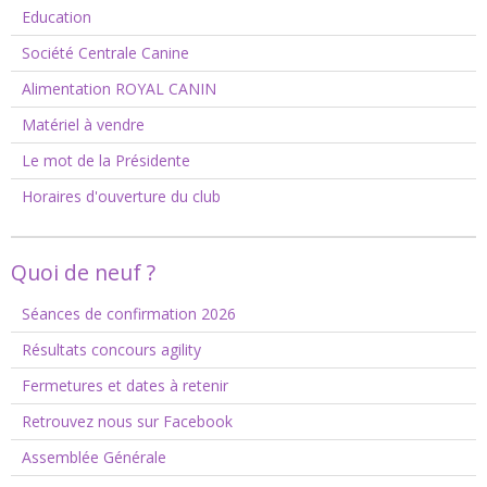
Education
Société Centrale Canine
Alimentation ROYAL CANIN
Matériel à vendre
Le mot de la Présidente
Horaires d'ouverture du club
Quoi de neuf ?
Séances de confirmation 2026
Résultats concours agility
Fermetures et dates à retenir
Retrouvez nous sur Facebook
Assemblée Générale