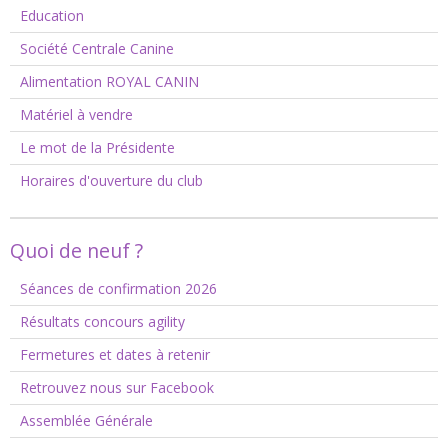
Education
Société Centrale Canine
Alimentation ROYAL CANIN
Matériel à vendre
Le mot de la Présidente
Horaires d'ouverture du club
Quoi de neuf ?
Séances de confirmation 2026
Résultats concours agility
Fermetures et dates à retenir
Retrouvez nous sur Facebook
Assemblée Générale