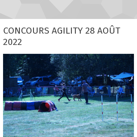
CONCOURS AGILITY 28 AOÛT
2022