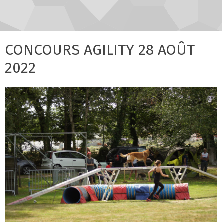
CONCOURS AGILITY 28 AOÛT
2022