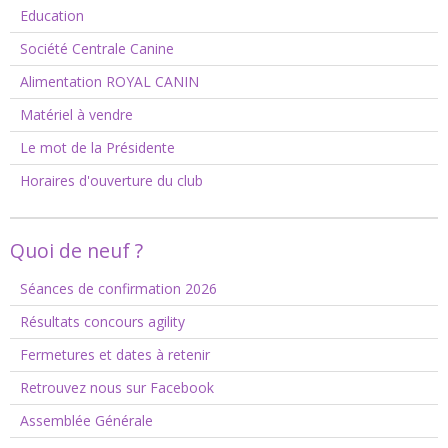
Education
Société Centrale Canine
Alimentation ROYAL CANIN
Matériel à vendre
Le mot de la Présidente
Horaires d'ouverture du club
Quoi de neuf ?
Séances de confirmation 2026
Résultats concours agility
Fermetures et dates à retenir
Retrouvez nous sur Facebook
Assemblée Générale