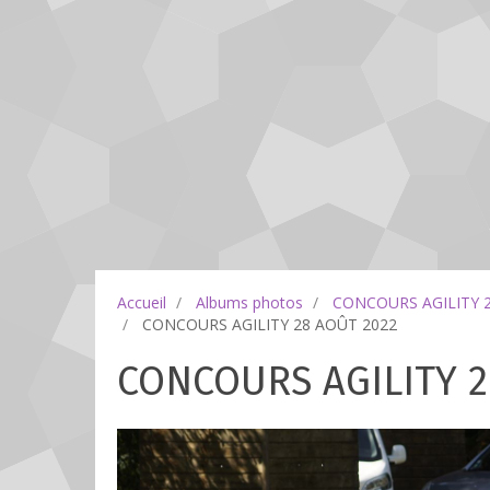
Accueil
Albums photos
CONCOURS AGILITY 
CONCOURS AGILITY 28 AOÛT 2022
CONCOURS AGILITY 2