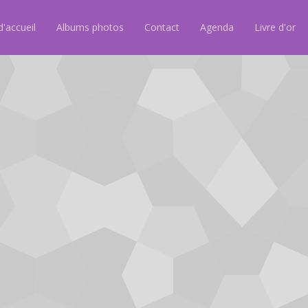
'accueil
Albums photos
Contact
Agenda
Livre d'or