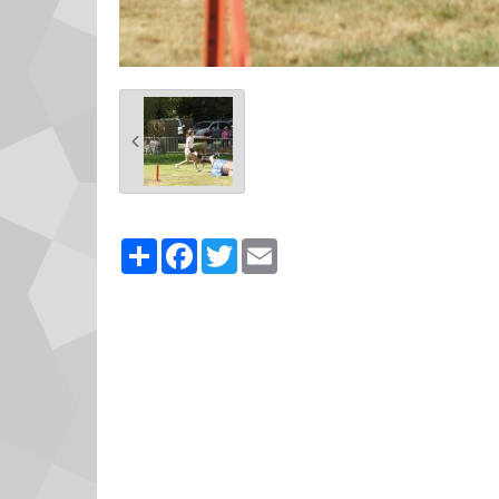
Partager
Facebook
Twitter
Email