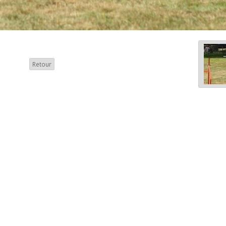
Retour