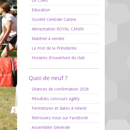
Le CSAU
Education
Société Centrale Canine
Alimentation ROYAL CANIN
Matériel à vendre
Le mot de la Présidente
Horaires d'ouverture du club
Quoi de neuf ?
Séances de confirmation 2026
Résultats concours agility
Fermetures et dates à retenir
Retrouvez nous sur Facebook
Assemblée Générale