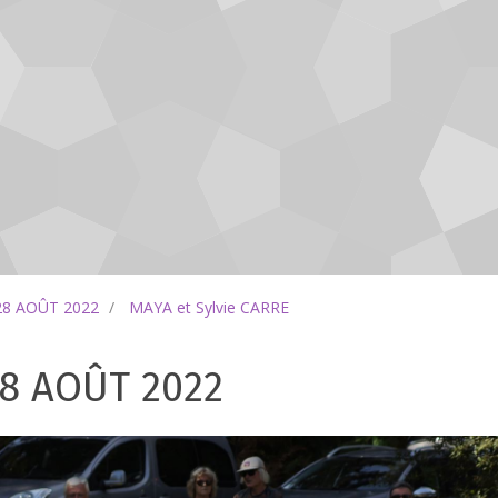
28 AOÛT 2022
MAYA et Sylvie CARRE
8 AOÛT 2022