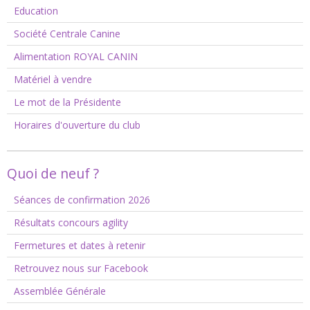
Education
Société Centrale Canine
Alimentation ROYAL CANIN
Matériel à vendre
Le mot de la Présidente
Horaires d'ouverture du club
Quoi de neuf ?
Séances de confirmation 2026
Résultats concours agility
Fermetures et dates à retenir
Retrouvez nous sur Facebook
Assemblée Générale