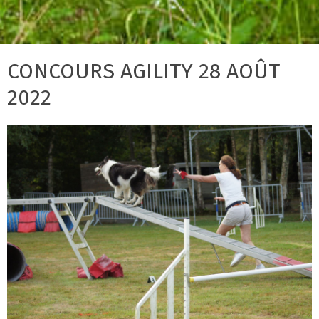
CONCOURS AGILITY 28 AOÛT
2022