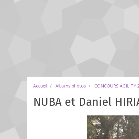
Accueil
Albums photos
CONCOURS AGILITY 
NUBA et Daniel HIRI