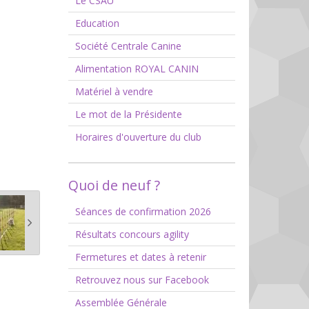
Le CSAU
Education
Société Centrale Canine
Alimentation ROYAL CANIN
Matériel à vendre
Le mot de la Présidente
Horaires d'ouverture du club
Quoi de neuf ?
Séances de confirmation 2026
Résultats concours agility
Fermetures et dates à retenir
Retrouvez nous sur Facebook
Assemblée Générale