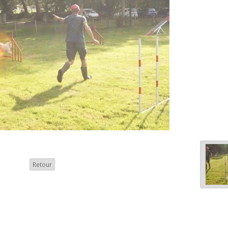
Retour