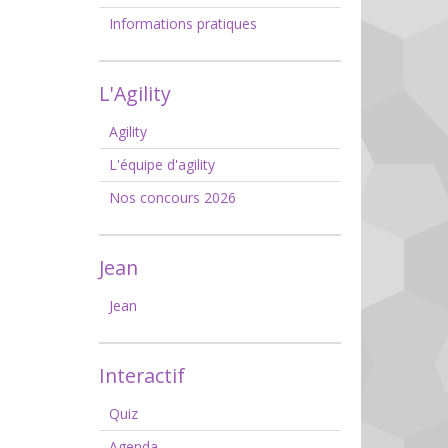
Informations pratiques
L'Agility
Agility
L'équipe d'agility
Nos concours 2026
Jean
Jean
Interactif
Quiz
Agenda