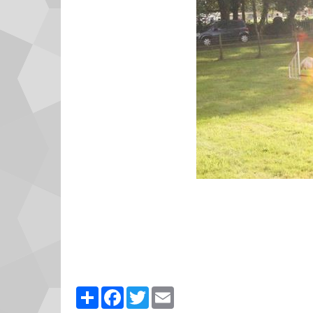
Partager
Facebook
Twitter
Email