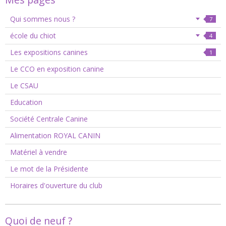
Qui sommes nous ?
7
école du chiot
4
Les expositions canines
1
Le CCO en exposition canine
Le CSAU
Education
Société Centrale Canine
Alimentation ROYAL CANIN
Matériel à vendre
Le mot de la Présidente
Horaires d'ouverture du club
Quoi de neuf ?