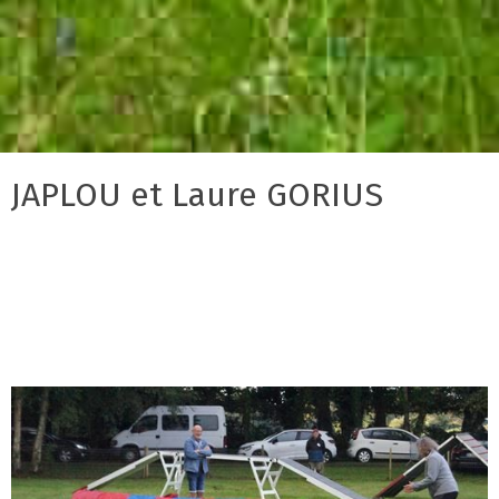
JAPLOU et Laure GORIUS