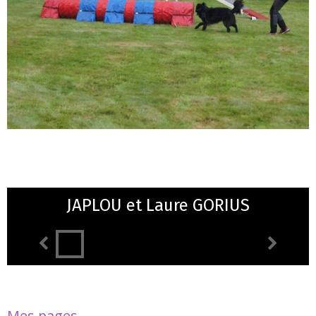
JAPLOU et Laure GORIUS
Mes pages