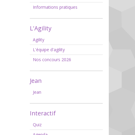
Informations pratiques
L'Agility
Agility
L'équipe d'agility
Nos concours 2026
Jean
Jean
Interactif
Quiz
Agenda