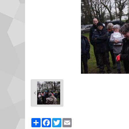
Partager
Facebook
Twitter
Email