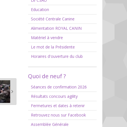
Le CSAU
Education
Société Centrale Canine
Alimentation ROYAL CANIN
Matériel à vendre
Le mot de la Présidente
Horaires d'ouverture du club
Quoi de neuf ?
Séances de confirmation 2026
Résultats concours agility
Fermetures et dates à retenir
Retrouvez nous sur Facebook
Assemblée Générale