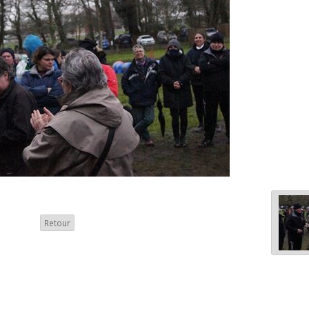
Retour