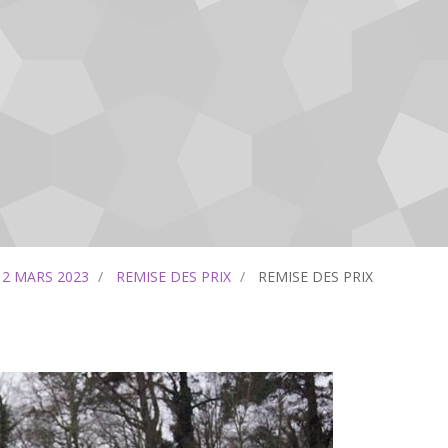
12 MARS 2023
REMISE DES PRIX
REMISE DES PRIX