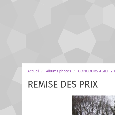
Accueil
Albums photos
CONCOURS AGILITY 
REMISE DES PRIX