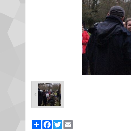
Partager
Facebook
Twitter
Email