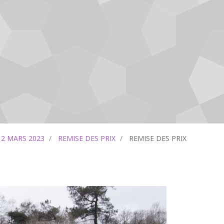
12 MARS 2023
REMISE DES PRIX
REMISE DES PRIX