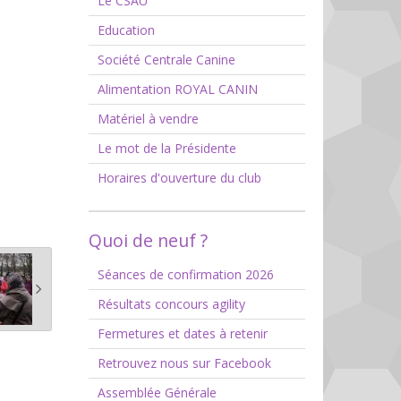
Le CSAU
Education
Société Centrale Canine
Alimentation ROYAL CANIN
Matériel à vendre
Le mot de la Présidente
Horaires d'ouverture du club
Quoi de neuf ?
Séances de confirmation 2026
Résultats concours agility
Fermetures et dates à retenir
Retrouvez nous sur Facebook
Assemblée Générale