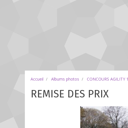
Accueil
Albums photos
CONCOURS AGILITY 
REMISE DES PRIX