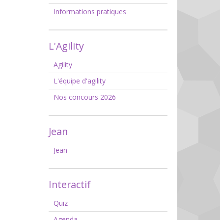
Informations pratiques
L'Agility
Agility
L'équipe d'agility
Nos concours 2026
Jean
Jean
Interactif
Quiz
Agenda