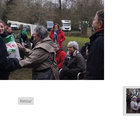
Retour