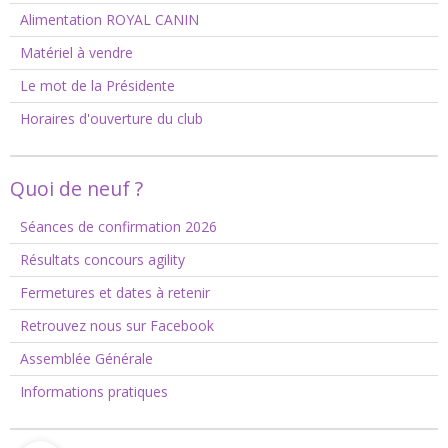
Alimentation ROYAL CANIN
Matériel à vendre
Le mot de la Présidente
Horaires d'ouverture du club
Quoi de neuf ?
Séances de confirmation 2026
Résultats concours agility
Fermetures et dates à retenir
Retrouvez nous sur Facebook
Assemblée Générale
Informations pratiques