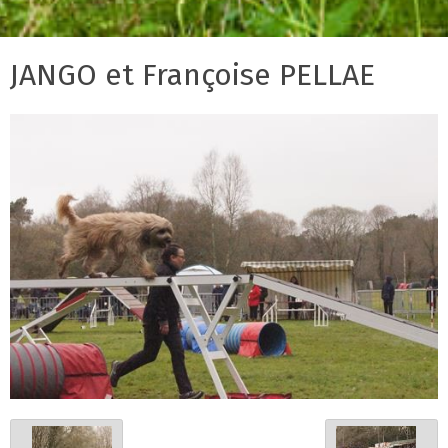
JANGO et Françoise PELLAE