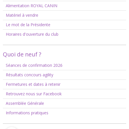
Alimentation ROYAL CANIN
Matériel à vendre
Le mot de la Présidente
Horaires d'ouverture du club
Quoi de neuf ?
Séances de confirmation 2026
Résultats concours agility
Fermetures et dates à retenir
Retrouvez nous sur Facebook
Assemblée Générale
Informations pratiques