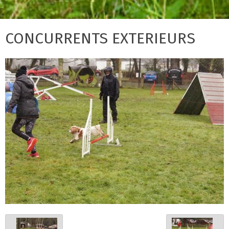
CONCURRENTS EXTERIEURS