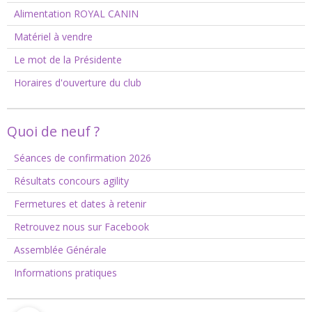
Alimentation ROYAL CANIN
Matériel à vendre
Le mot de la Présidente
Horaires d'ouverture du club
Quoi de neuf ?
Séances de confirmation 2026
Résultats concours agility
Fermetures et dates à retenir
Retrouvez nous sur Facebook
Assemblée Générale
Informations pratiques