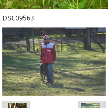
DSC09563