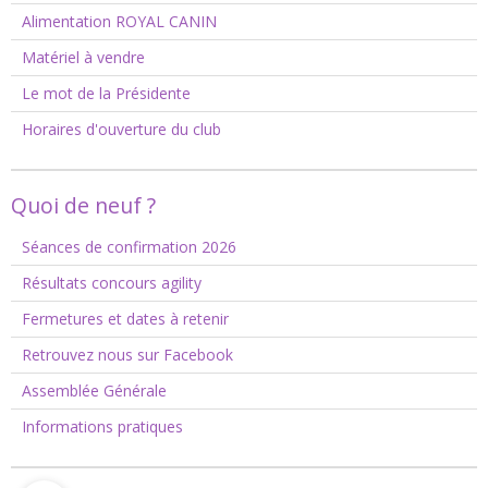
Alimentation ROYAL CANIN
Matériel à vendre
Le mot de la Présidente
Horaires d'ouverture du club
Quoi de neuf ?
Séances de confirmation 2026
Résultats concours agility
Fermetures et dates à retenir
Retrouvez nous sur Facebook
Assemblée Générale
Informations pratiques