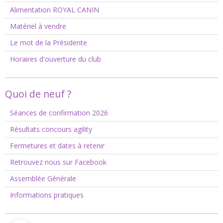
Alimentation ROYAL CANIN
Matériel à vendre
Le mot de la Présidente
Horaires d'ouverture du club
Quoi de neuf ?
Séances de confirmation 2026
Résultats concours agility
Fermetures et dates à retenir
Retrouvez nous sur Facebook
Assemblée Générale
Informations pratiques