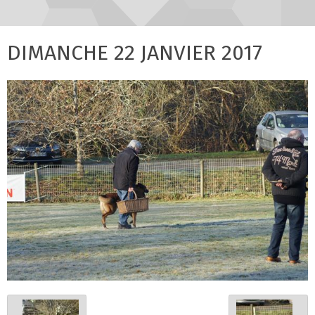
DIMANCHE 22 JANVIER 2017