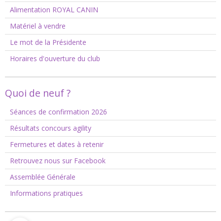
Alimentation ROYAL CANIN
Matériel à vendre
Le mot de la Présidente
Horaires d'ouverture du club
Quoi de neuf ?
Séances de confirmation 2026
Résultats concours agility
Fermetures et dates à retenir
Retrouvez nous sur Facebook
Assemblée Générale
Informations pratiques