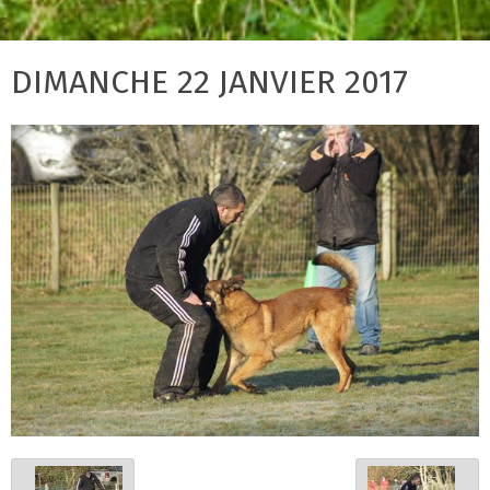
DIMANCHE 22 JANVIER 2017