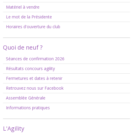
Matériel à vendre
Le mot de la Présidente
Horaires d'ouverture du club
Quoi de neuf ?
Séances de confirmation 2026
Résultats concours agility
Fermetures et dates à retenir
Retrouvez nous sur Facebook
Assemblée Générale
Informations pratiques
L'Agility