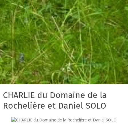
CHARLIE du Domaine de la
Rochelière et Daniel SOLO