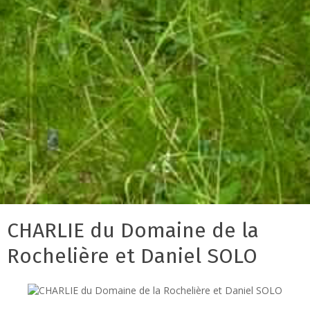
CHARLIE du Domaine de la
Rochelière et Daniel SOLO