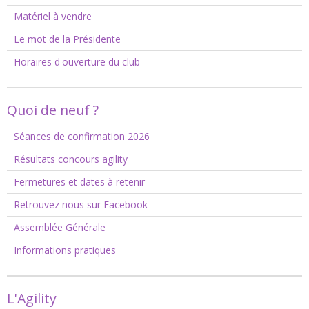
Matériel à vendre
Le mot de la Présidente
Horaires d'ouverture du club
Quoi de neuf ?
Séances de confirmation 2026
Résultats concours agility
Fermetures et dates à retenir
Retrouvez nous sur Facebook
Assemblée Générale
Informations pratiques
L'Agility