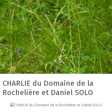
CHARLIE du Domaine de la
Rochelière et Daniel SOLO