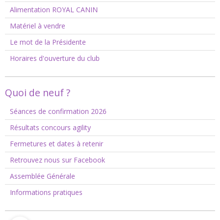
Alimentation ROYAL CANIN
Matériel à vendre
Le mot de la Présidente
Horaires d'ouverture du club
Quoi de neuf ?
Séances de confirmation 2026
Résultats concours agility
Fermetures et dates à retenir
Retrouvez nous sur Facebook
Assemblée Générale
Informations pratiques