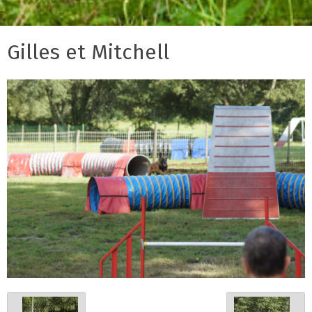
Gilles et Mitchell