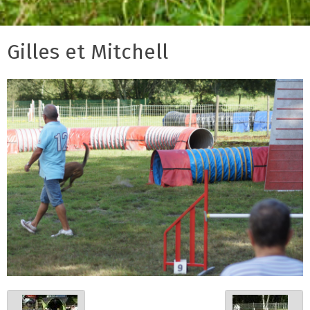
Gilles et Mitchell