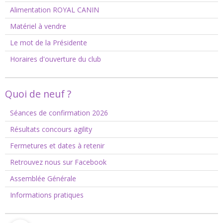
Alimentation ROYAL CANIN
Matériel à vendre
Le mot de la Présidente
Horaires d'ouverture du club
Quoi de neuf ?
Séances de confirmation 2026
Résultats concours agility
Fermetures et dates à retenir
Retrouvez nous sur Facebook
Assemblée Générale
Informations pratiques