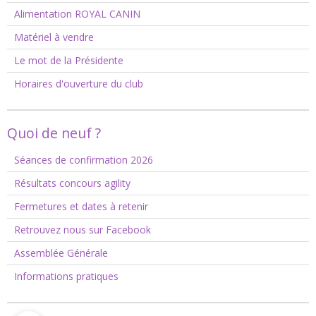
Alimentation ROYAL CANIN
Matériel à vendre
Le mot de la Présidente
Horaires d'ouverture du club
Quoi de neuf ?
Séances de confirmation 2026
Résultats concours agility
Fermetures et dates à retenir
Retrouvez nous sur Facebook
Assemblée Générale
Informations pratiques