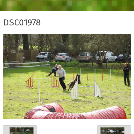
DSC01978