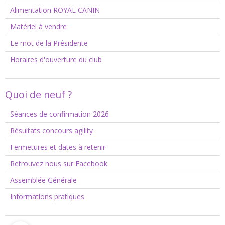
Alimentation ROYAL CANIN
Matériel à vendre
Le mot de la Présidente
Horaires d'ouverture du club
Quoi de neuf ?
Séances de confirmation 2026
Résultats concours agility
Fermetures et dates à retenir
Retrouvez nous sur Facebook
Assemblée Générale
Informations pratiques