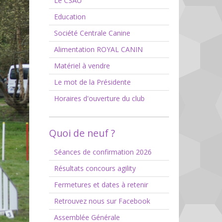
Le CSAU
Education
Société Centrale Canine
Alimentation ROYAL CANIN
Matériel à vendre
Le mot de la Présidente
Horaires d'ouverture du club
Quoi de neuf ?
Séances de confirmation 2026
Résultats concours agility
Fermetures et dates à retenir
Retrouvez nous sur Facebook
Assemblée Générale