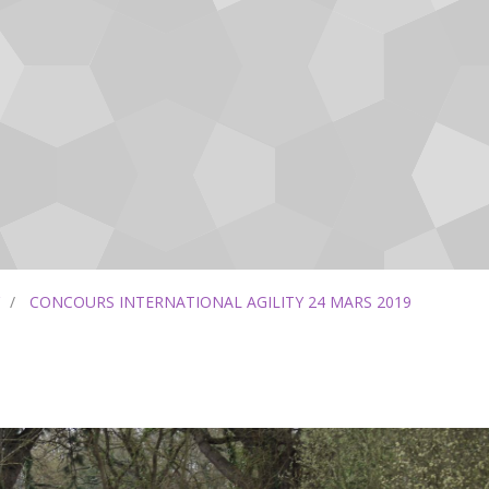
CONCOURS INTERNATIONAL AGILITY 24 MARS 2019