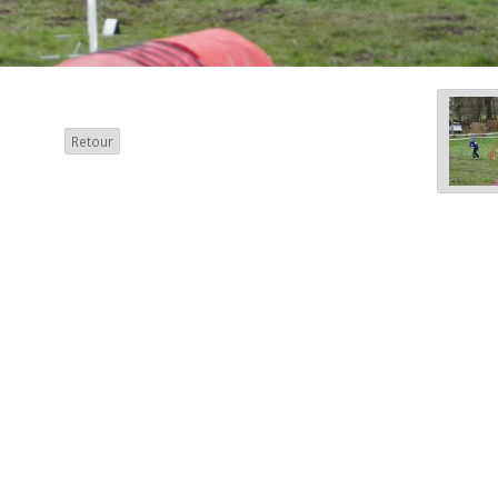
Retour