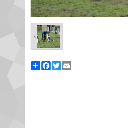
Partager
Facebook
Twitter
Email