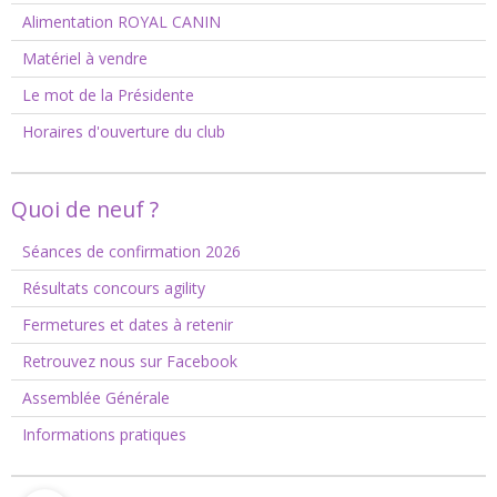
Alimentation ROYAL CANIN
Matériel à vendre
Le mot de la Présidente
Horaires d'ouverture du club
Quoi de neuf ?
Séances de confirmation 2026
Résultats concours agility
Fermetures et dates à retenir
Retrouvez nous sur Facebook
Assemblée Générale
Informations pratiques