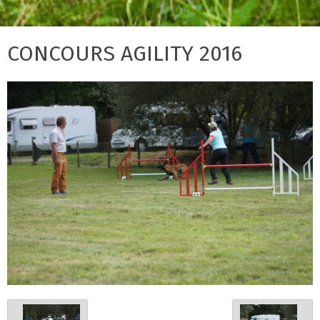
CONCOURS AGILITY 2016