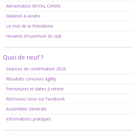
Alimentation ROYAL CANIN
Matériel à vendre
Le mot de la Présidente
Horaires d'ouverture du club
Quoi de neuf ?
Séances de confirmation 2026
Résultats concours agility
Fermetures et dates à retenir
Retrouvez nous sur Facebook
Assemblée Générale
Informations pratiques