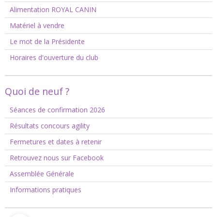
Alimentation ROYAL CANIN
Matériel à vendre
Le mot de la Présidente
Horaires d'ouverture du club
Quoi de neuf ?
Séances de confirmation 2026
Résultats concours agility
Fermetures et dates à retenir
Retrouvez nous sur Facebook
Assemblée Générale
Informations pratiques