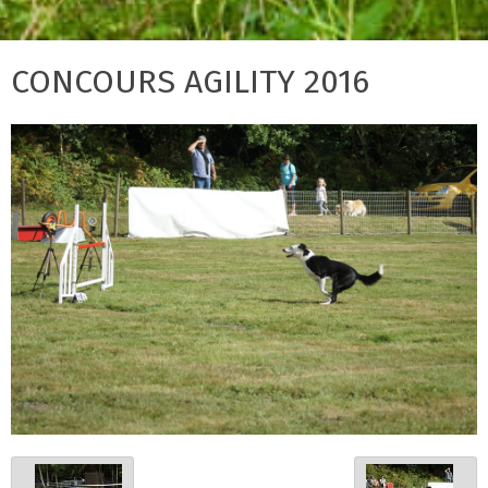
CONCOURS AGILITY 2016