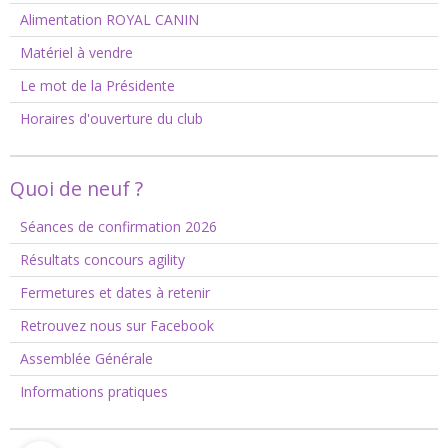
Alimentation ROYAL CANIN
Matériel à vendre
Le mot de la Présidente
Horaires d'ouverture du club
Quoi de neuf ?
Séances de confirmation 2026
Résultats concours agility
Fermetures et dates à retenir
Retrouvez nous sur Facebook
Assemblée Générale
Informations pratiques