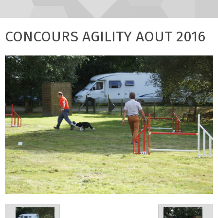
CONCOURS AGILITY AOUT 2016