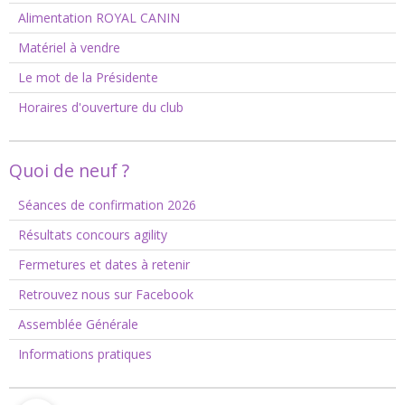
Alimentation ROYAL CANIN
Matériel à vendre
Le mot de la Présidente
Horaires d'ouverture du club
Quoi de neuf ?
Séances de confirmation 2026
Résultats concours agility
Fermetures et dates à retenir
Retrouvez nous sur Facebook
Assemblée Générale
Informations pratiques